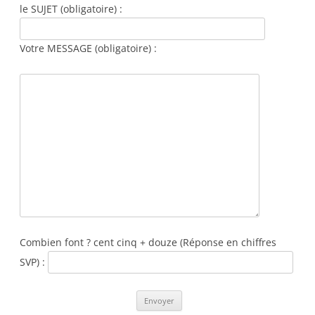
le SUJET (obligatoire) :
Votre MESSAGE (obligatoire) :
Combien font ? cent cinq + douze (Réponse en chiffres
SVP) :