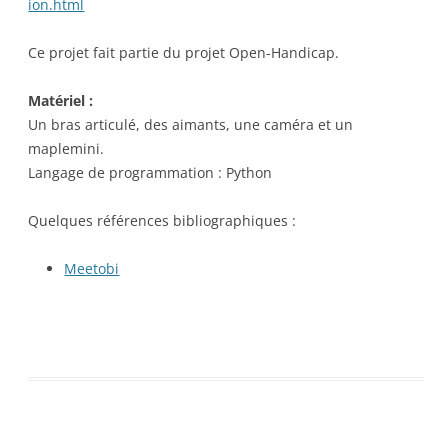
ion.html
Ce projet fait partie du projet Open-Handicap.
Matériel :
Un bras articulé, des aimants, une caméra et un
maplemini.
Langage de programmation : Python
Quelques références bibliographiques :
Meetobi