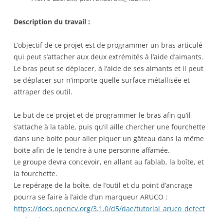
Description du travail :
L’objectif de ce projet est de programmer un bras articulé
qui peut s’attacher aux deux extrémités à l’aide d’aimants.
Le bras peut se déplacer, à l’aide de ses aimants et il peut
se déplacer sur n’importe quelle surface métallisée et
attraper des outil.
Le but de ce projet et de programmer le bras afin qu’il
s’attache à la table, puis qu’il aille chercher une fourchette
dans une boite pour aller piquer un gâteau dans la même
boite afin de le tendre à une personne affamée.
Le groupe devra concevoir, en allant au fablab, la boîte, et
la fourchette.
Le repérage de la boîte, de l’outil et du point d’ancrage
pourra se faire à l’aide d’un marqueur ARUCO :
https://docs.opencv.org/3.1.0/d5/dae/tutorial_aruco_detect